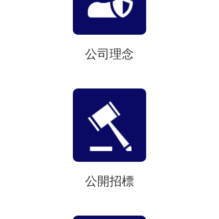
公司理念
公開招標